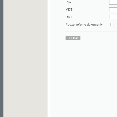
DDT
Pouze veřejné dokumenty