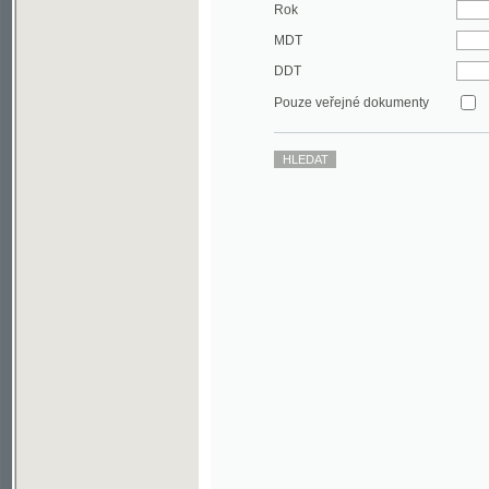
DDT
Pouze veřejné dokumenty