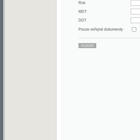
DDT
Pouze veřejné dokumenty