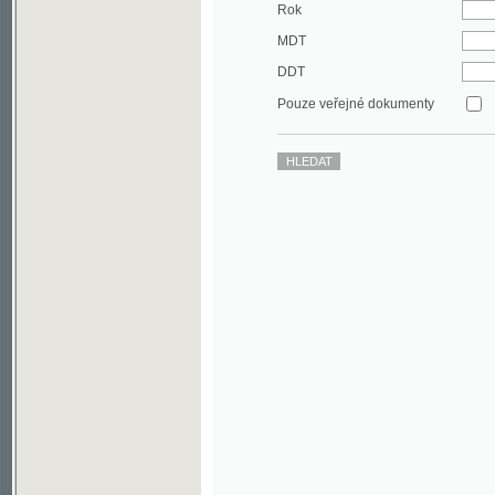
DDT
Pouze veřejné dokumenty