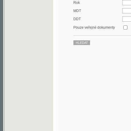
DDT
Pouze veřejné dokumenty