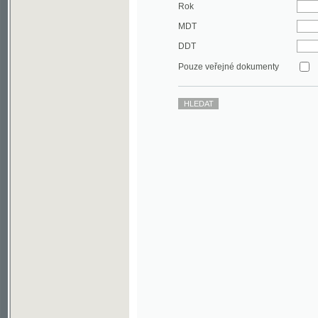
DDT
Pouze veřejné dokumenty