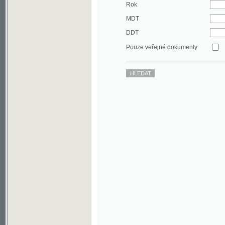
DDT
Pouze veřejné dokumenty