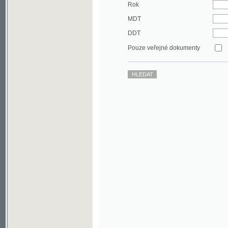
DDT
Pouze veřejné dokumenty