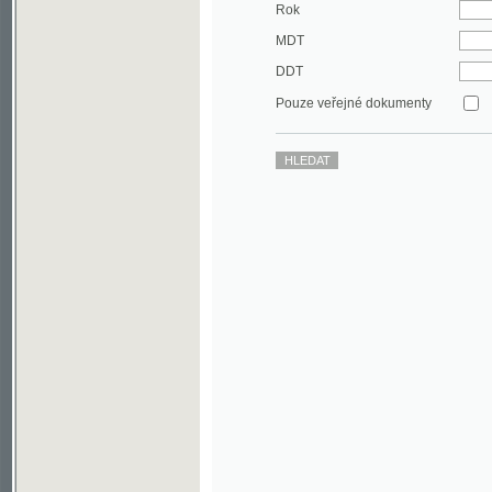
DDT
Pouze veřejné dokumenty