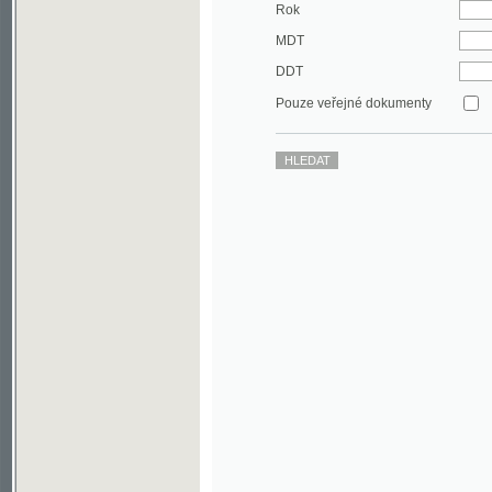
DDT
Pouze veřejné dokumenty