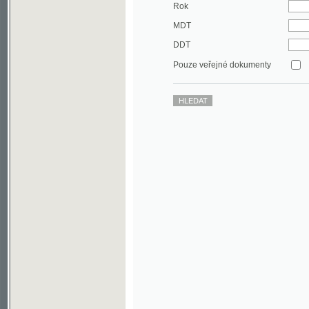
DDT
Pouze veřejné dokumenty