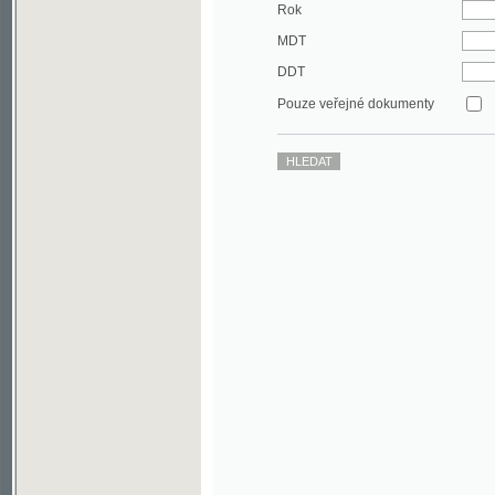
DDT
Pouze veřejné dokumenty