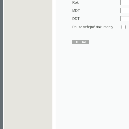
DDT
Pouze veřejné dokumenty