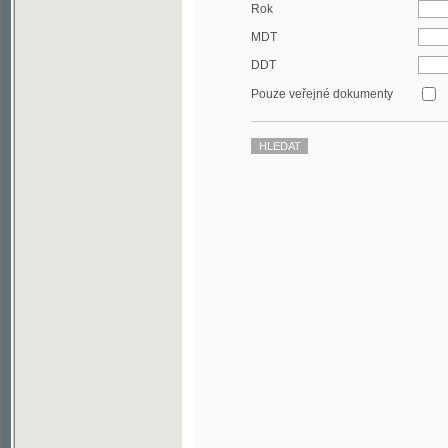
DDT
Pouze veřejné dokumenty