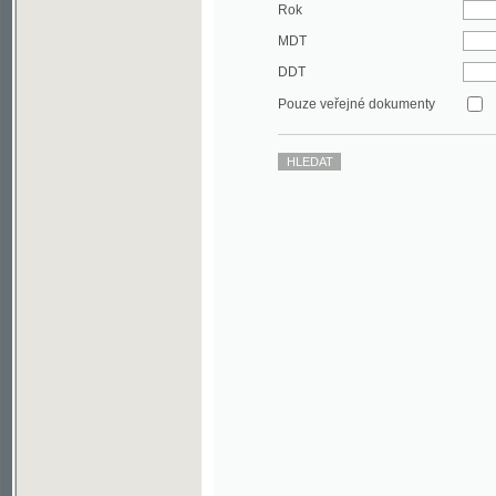
DDT
Pouze veřejné dokumenty