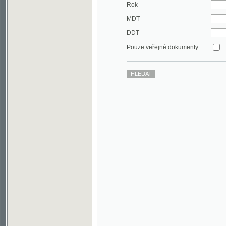
DDT
Pouze veřejné dokumenty