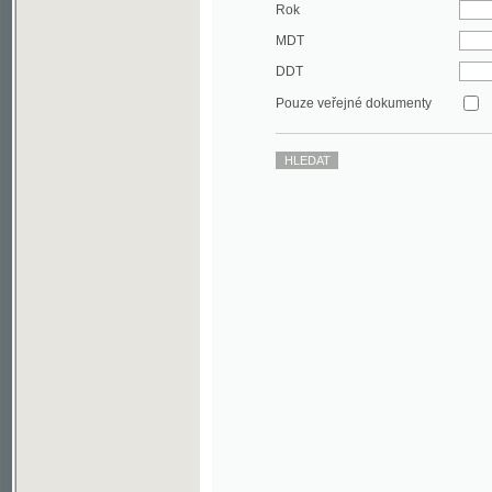
DDT
Pouze veřejné dokumenty