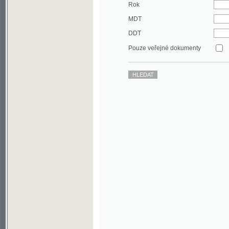
DDT
Pouze veřejné dokumenty