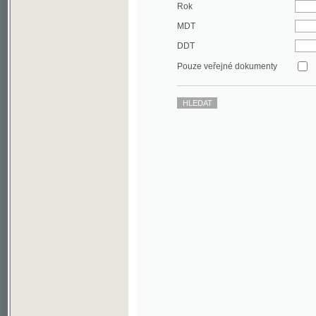
DDT
Pouze veřejné dokumenty