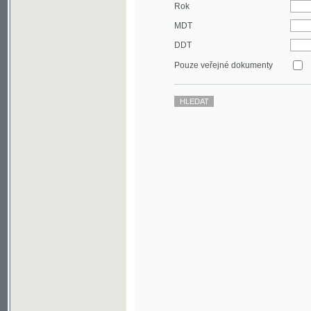
DDT
Pouze veřejné dokumenty