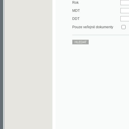
DDT
Pouze veřejné dokumenty