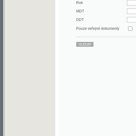
DDT
Pouze veřejné dokumenty