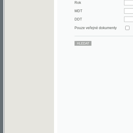
DDT
Pouze veřejné dokumenty