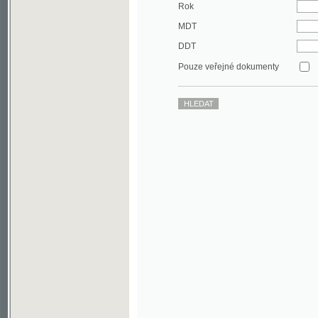
DDT
Pouze veřejné dokumenty