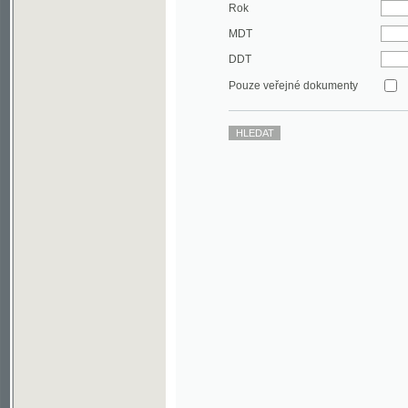
DDT
Pouze veřejné dokumenty