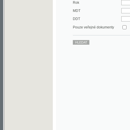
DDT
Pouze veřejné dokumenty