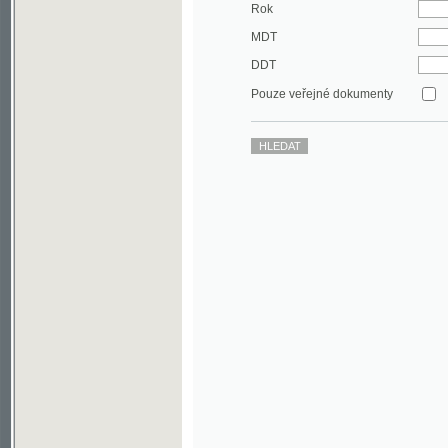
DDT
Pouze veřejné dokumenty