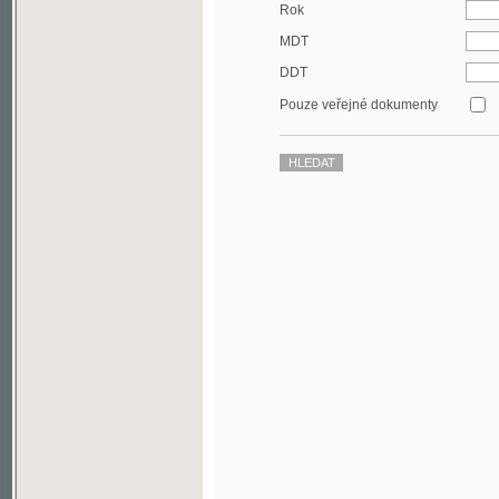
DDT
Pouze veřejné dokumenty