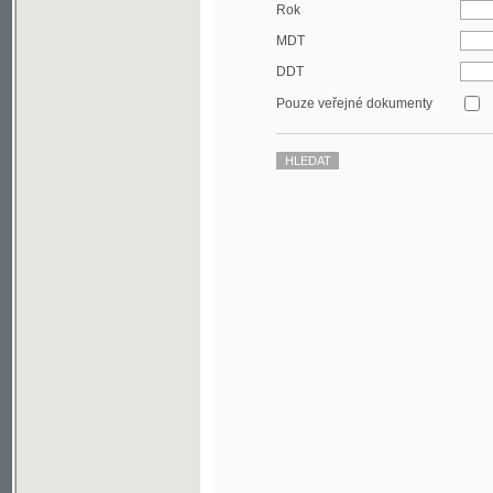
DDT
Pouze veřejné dokumenty