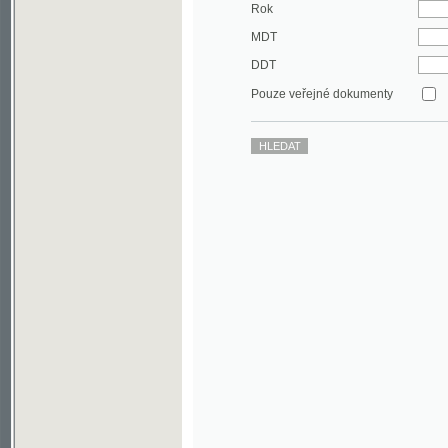
DDT
Pouze veřejné dokumenty