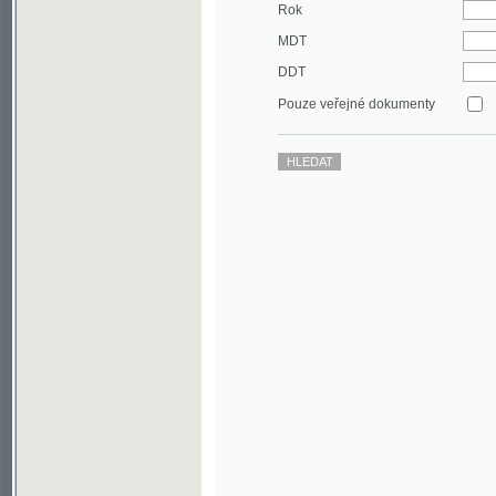
DDT
Pouze veřejné dokumenty