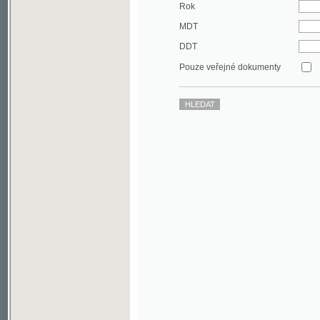
DDT
Pouze veřejné dokumenty