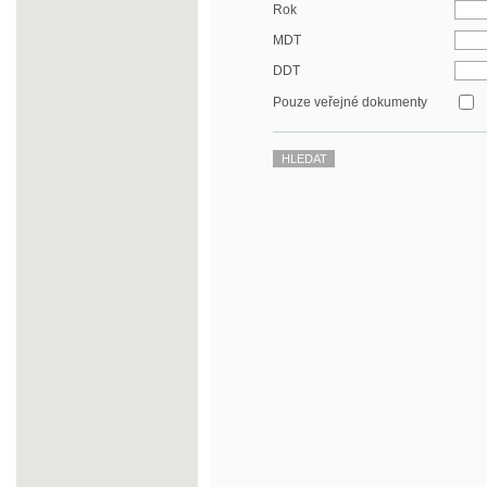
DDT
Pouze veřejné dokumenty