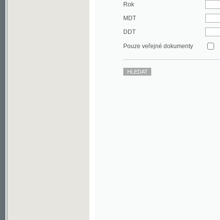
DDT
Pouze veřejné dokumenty