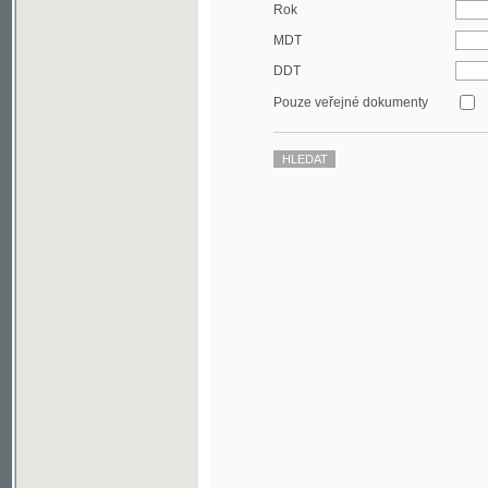
DDT
Pouze veřejné dokumenty