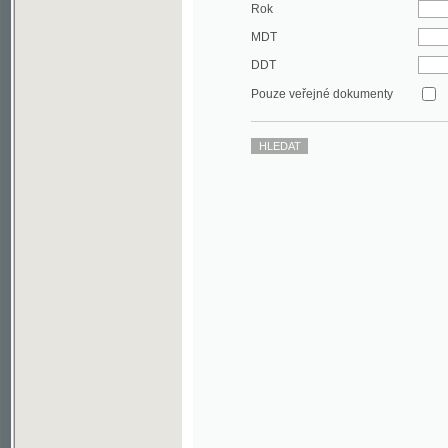
DDT
Pouze veřejné dokumenty