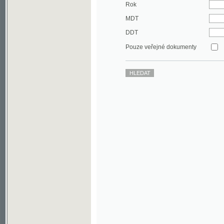
DDT
Pouze veřejné dokumenty