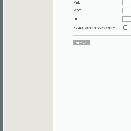
DDT
Pouze veřejné dokumenty