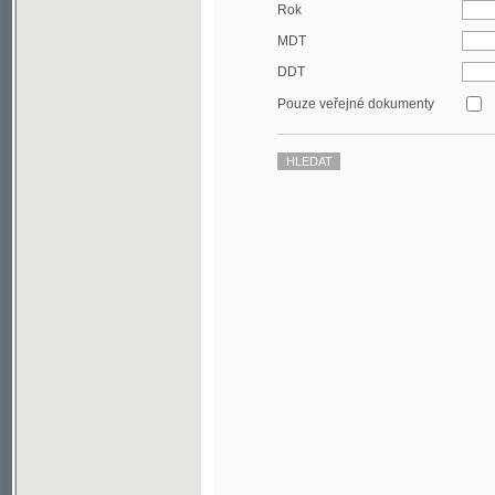
DDT
Pouze veřejné dokumenty