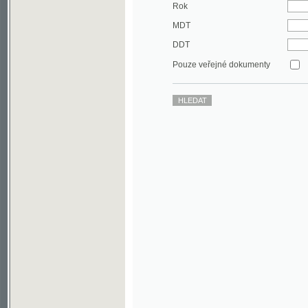
DDT
Pouze veřejné dokumenty