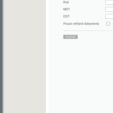
DDT
Pouze veřejné dokumenty