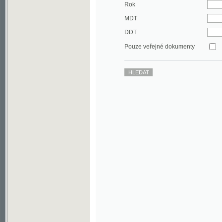
DDT
Pouze veřejné dokumenty