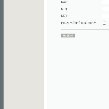
DDT
Pouze veřejné dokumenty