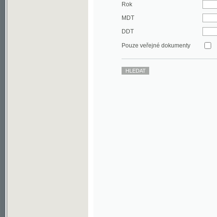
DDT
Pouze veřejné dokumenty