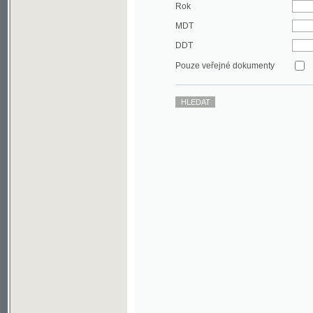
DDT
Pouze veřejné dokumenty