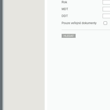
DDT
Pouze veřejné dokumenty