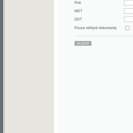
DDT
Pouze veřejné dokumenty