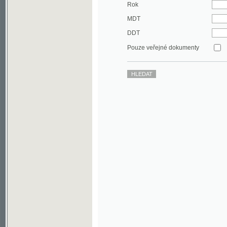
DDT
Pouze veřejné dokumenty