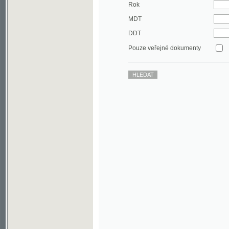
DDT
Pouze veřejné dokumenty