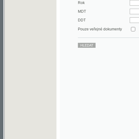
DDT
Pouze veřejné dokumenty